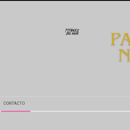
CONTACTO