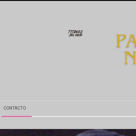
CONTACTO